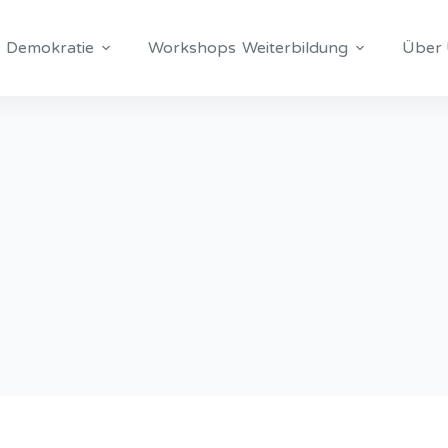
Demokratie
Workshops
Weiterbildung
Über