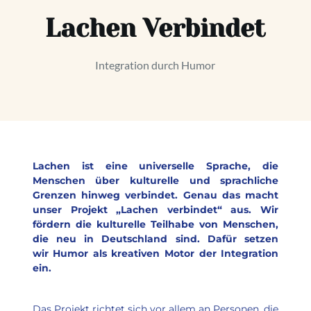
Lachen Verbindet
Integration durch Humor
Lachen ist eine universelle Sprache, die 
Menschen über kulturelle und sprachliche 
Grenzen hinweg verbindet. Genau das macht 
unser Projekt „Lachen verbindet“ aus. Wir 
fördern die kulturelle Teilhabe von Menschen, 
die neu in Deutschland sind. Dafür setzen 
wir Humor als kreativen Motor der Integration 
ein. 
Das Projekt richtet sich vor allem an Personen, die 