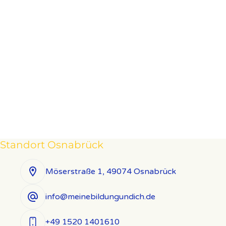
Standort Osnabrück
Möserstraße 1, 49074 Osnabrück
info@meinebildungundich.de
+49 1520 1401610