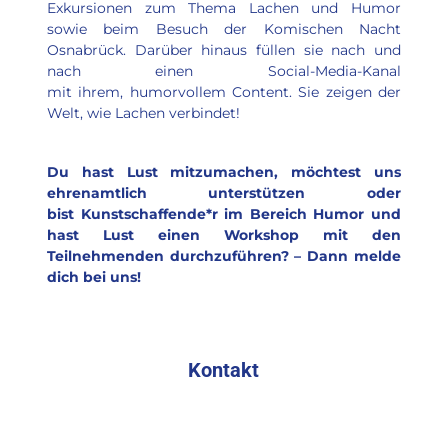
Exkursionen zum Thema Lachen und Humor 
sowie beim Besuch der Komischen Nacht 
Osnabrück. Darüber hinaus füllen sie nach und 
nach einen Social-Media-Kanal 
mit ihrem, humorvollem Content. Sie zeigen der 
Welt, wie Lachen verbindet! 
Du hast Lust mitzumachen, möchtest uns 
ehrenamtlich unterstützen oder 
bist Kunstschaffende*r im Bereich Humor und 
hast Lust einen Workshop mit den 
Teilnehmenden durchzuführen? – Dann melde 
dich bei uns!
Kontakt