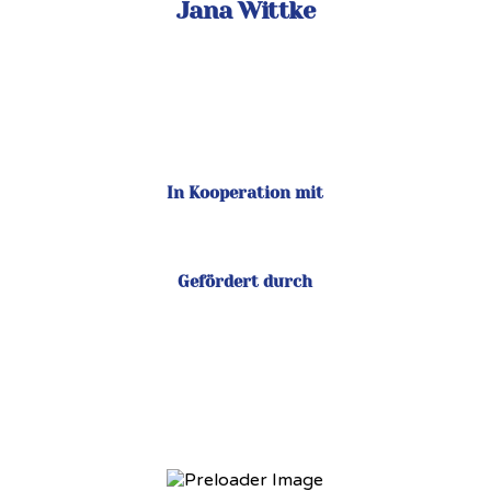
Jana Wittke
In Kooperation mit
Gefördert durch