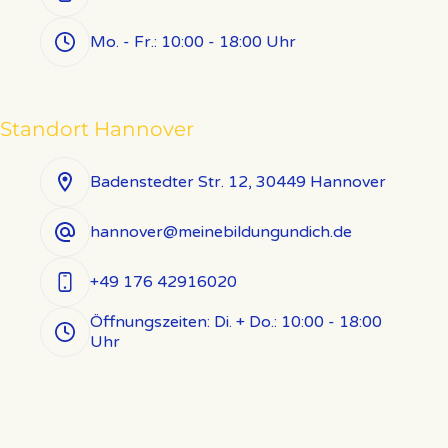
Mo. - Fr.: 10:00 - 18:00 Uhr
Standort Hannover
Badenstedter Str. 12, 30449 Hannover
hannover@meinebildungundich.de
+49 176 42916020
Öffnungszeiten: Di. + Do.: 10:00 - 18:00
Uhr