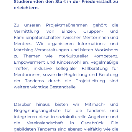
Studierenden den Start in der Friedensstadt zu 
erleichtern.
Zu unseren Projektmaßnahmen gehört die 
Vermittlung von Einzel-, Gruppen- und 
Familienpatenschaften zwischen Mentorinnen und 
Mentees. Wir organisieren Informations- und 
Matching-Veranstaltungen und bieten Workshops 
zu Themen wie interkultureller Kompetenz, 
Empowerment und Kindeswohl an. Regelmäßige 
Treffen, inklusive kollegialer Fallberatung für 
Mentorinnen, sowie die Begleitung und Beratung 
der Tandems durch die Projektleitung sind 
weitere wichtige Bestandteile.
Darüber hinaus bieten wir Mitmach- und 
Begegnungsangebote für die Tandems und 
integrieren diese in soziokulturelle Angebote und 
die Vereinslandschaft in Osnabrück. Die 
gebildeten Tandems sind ebenso vielfältig wie die 