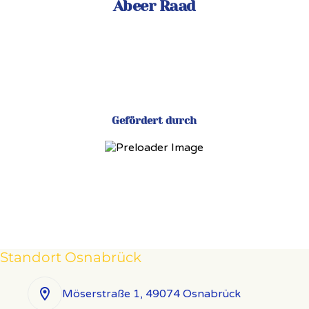
Abeer Raad
Gefördert durch
Standort Osnabrück
Möserstraße 1, 49074 Osnabrück