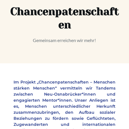
Chancenpatenschaft
en
Gemeinsam erreichen wir mehr!
Im Projekt „Chancenpatenschaften – Menschen 
stärken Menschen“ vermitteln wir Tandems 
zwischen Neu-Osnabrücker*innen und 
engagierten Mentor*innen. Unser Anliegen ist 
es, Menschen unterschiedlicher Herkunft 
zusammenzubringen, den Aufbau sozialer 
Beziehungen zu fördern sowie Geflüchteten, 
Zugewanderten und internationalen 