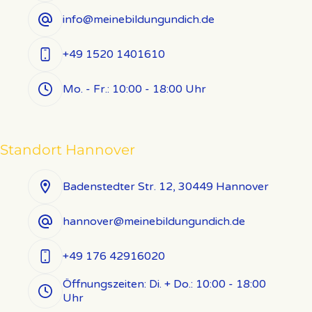
info@meinebildungundich.de
+49 1520 1401610
Mo. - Fr.: 10:00 - 18:00 Uhr
Standort Hannover
Badenstedter Str. 12, 30449 Hannover
hannover@meinebildungundich.de
+49 176 42916020
Öffnungszeiten: Di. + Do.: 10:00 - 18:00
Uhr