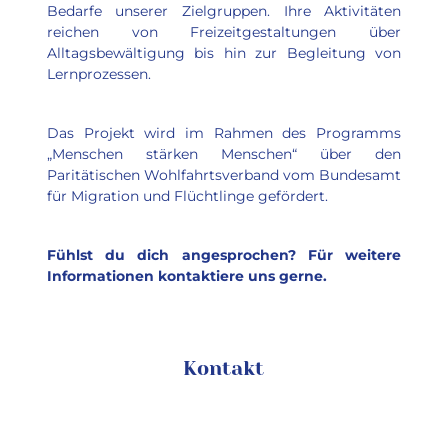
Bedarfe unserer Zielgruppen. Ihre Aktivitäten 
reichen von Freizeitgestaltungen über 
Alltagsbewältigung bis hin zur Begleitung von 
Lernprozessen.
Das Projekt wird im Rahmen des Programms 
„Menschen stärken Menschen“ über den 
Paritätischen Wohlfahrtsverband vom Bundesamt 
für Migration und Flüchtlinge gefördert.
Fühlst du dich angesprochen? Für weitere 
Informationen kontaktiere uns gerne.
Kontakt