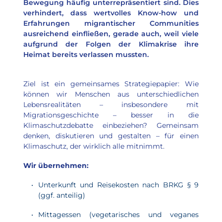
Bewegung häufig unterrepräsentiert sind. Dies 
verhindert, dass wertvolles Know-how und 
Erfahrungen migrantischer Communities 
ausreichend einfließen, gerade auch, weil viele 
aufgrund der Folgen der Klimakrise ihre 
Heimat bereits verlassen mussten.
Ziel ist ein gemeinsames Strategiepapier: Wie 
können wir Menschen aus unterschiedlichen 
Lebensrealitäten – insbesondere mit 
Migrationsgeschichte – besser in die 
Klimaschutzdebatte einbeziehen? Gemeinsam 
denken, diskutieren und gestalten – für einen 
Klimaschutz, der wirklich alle mitnimmt.
Wir übernehmen:
Unterkunft und Reisekosten nach BRKG § 9 
(ggf. anteilig)
Mittagessen (vegetarisches und veganes 