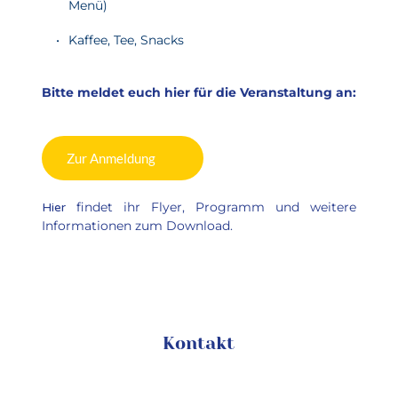
Menü)
Kaffee, Tee, Snacks
Bitte meldet euch hier für die Veranstaltung an:
Zur Anmeldung
findet ihr Flyer, Programm und weitere 
Hier 
Informationen zum Download.
Kontakt