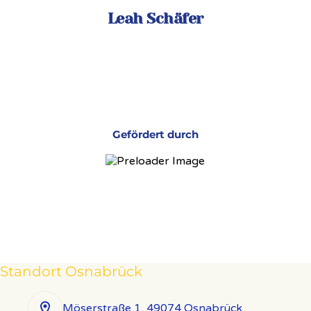
Leah Schäfer
Gefördert durch
Standort Osnabrück
Möserstraße 1, 49074 Osnabrück