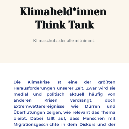
Klimaheld*innen 
Think Tank
Klimaschutz, der alle mitnimmt!
Die Klimakrise ist eine der größten 
Herausforderungen unserer Zeit. Zwar wird sie 
medial und politisch aktuell häufig von 
anderen Krisen verdrängt, doch 
Extremwetterereignisse wie Dürren und 
Überflutungen zeigen, wie relevant das Thema 
bleibt. Dabei fällt auf, dass Menschen mit 
Migrationsgeschichte in dem Diskurs und der 