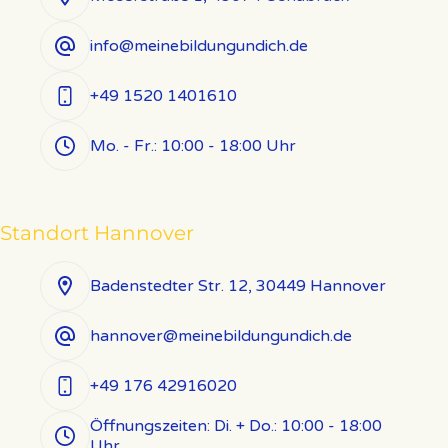
info@meinebildungundich.de
+49 1520 1401610
Mo. - Fr.: 10:00 - 18:00 Uhr
Standort Hannover
Badenstedter Str. 12, 30449 Hannover
hannover@meinebildungundich.de
+49 176 42916020
Öffnungszeiten: Di. + Do.: 10:00 - 18:00
Uhr