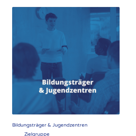
Bildungsträger & Jugendzentren
Zielgruppe