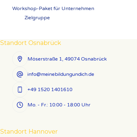
Workshop-Paket für Unternehmen
Zielgruppe
Standort Osnabrück
Möserstraße 1, 49074 Osnabrück
info@meinebildungundich.de
+49 1520 1401610
Mo. - Fr.: 10:00 - 18:00 Uhr
Standort Hannover