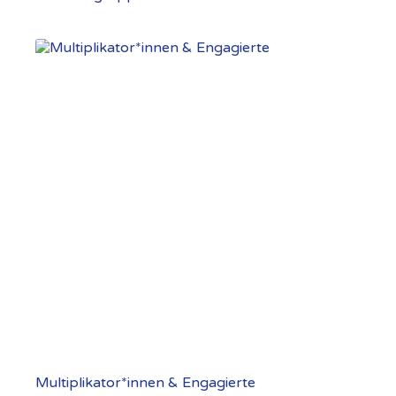
Multiplikator*innen & Engagierte