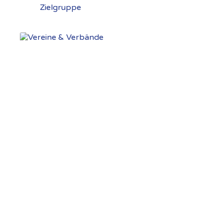
Zielgruppe