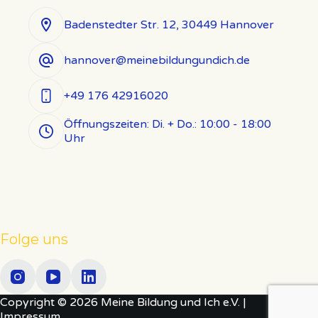
Badenstedter Str. 12, 30449 Hannover
hannover@meinebildungundich.de
+49 176 42916020
Öffnungszeiten: Di. + Do.: 10:00 - 18:00
Uhr
Folge uns
Copyright © 2026 Meine Bildung und Ich e.V. |
Impressum