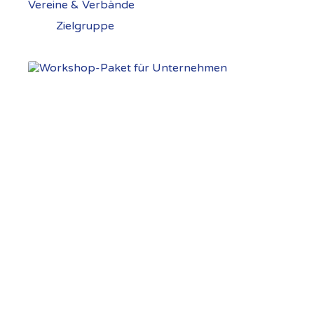
Vereine & Verbände
Zielgruppe